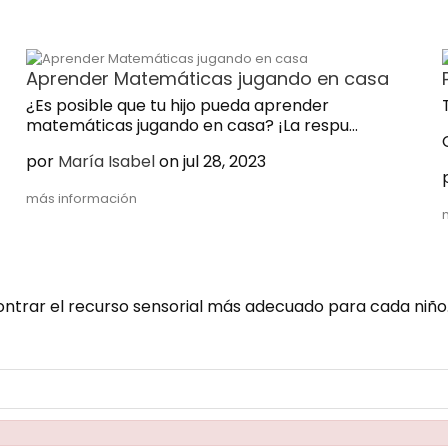
Aprender Matemáticas jugando en casa
¿Es posible que tu hijo pueda
aprender
matemáticas jugando
en casa? ¡La respu...
por
María Isabel
on jul 28, 2023
más información
ontrar el recurso sensorial más adecuado para cada niño