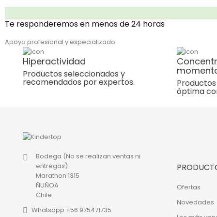
Te responderemos en menos de 24 horas
Apoyo profesional y especializado
Hiperactividad
Concentr
moment
Productos seleccionados y
recomendados por expertos.
Productos 
óptima co
Bodega (No se realizan ventas ni
entregas)
PRODUCT
Marathon 1315
ÑUÑOA
Ofertas
Chile
Novedades
Whatsapp +56 975471735