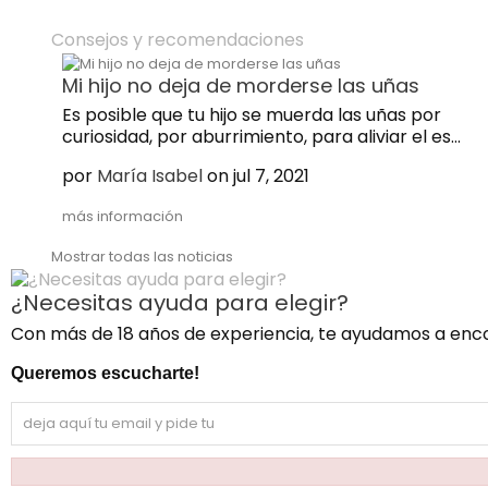
Consejos y recomendaciones
Mi hijo no deja de morderse las uñas
Es posible que tu hijo se muerda las uñas por
curiosidad, por aburrimiento, para aliviar el es...
por
María Isabel
on jul 7, 2021
más información
Mostrar todas las noticias
¿Necesitas ayuda para elegir?
Con más de
18 años de experiencia
, te ayudamos a enc
Queremos escucharte!