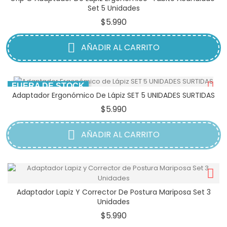
Set 5 Unidades
Precio
$5.990
AÑADIR AL CARRITO
FUERA DE STOCK
Adaptador Ergonómico De Lápiz SET 5 UNIDADES SURTIDAS
Precio
$5.990
AÑADIR AL CARRITO
Adaptador Lapiz Y Corrector De Postura Mariposa Set 3
Unidades
Precio
$5.990