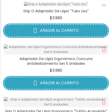
Grip O Adaptador De Lápiz "Tubo Liso"
Precio
$3.990
AÑADIR AL CARRITO
Adaptador De Lápiz Ergonómico Cuncuna
Antideslizamiento Set 5 Unidades
Precio
$3.990
AÑADIR AL CARRITO
Grip O Adaptador De Lápiz Ergonómico "Tubito Acanalado"