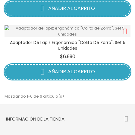
AÑADIR AL CARRITO
Adaptador De Lápiz Ergonómico "Colita De Zorro", Set 5
Unidades
Precio
$6.990
AÑADIR AL CARRITO
Mostrando 1-6 de 6 artículo(s)

INFORMACIÓN DE LA TIENDA