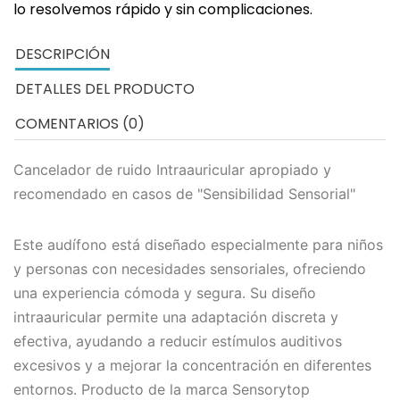
lo resolvemos rápido y sin complicaciones.
DESCRIPCIÓN
DETALLES DEL PRODUCTO
COMENTARIOS (0)
Cancelador de ruido Intraauricular apropiado y
recomendado en casos de "Sensibilidad Sensorial"
Este audífono está diseñado especialmente para niños
y personas con necesidades sensoriales, ofreciendo
una experiencia cómoda y segura. Su diseño
intraauricular permite una adaptación discreta y
efectiva, ayudando a reducir estímulos auditivos
excesivos y a mejorar la concentración en diferentes
entornos. Producto de la marca Sensorytop