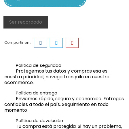
Ser recordado
Compartir en :
Política de seguridad
Protegemos tus datos y compras esa es
nuestra prioridad, navega tranquilo en nuestro
ecommerce.
Política de entrega
Enviamos rápido, seguro y económico. Entregas
confiables a todo el país. Seguimiento en todo
momento
Política de devolución
Tu compra está protegida. Si hay un problema,