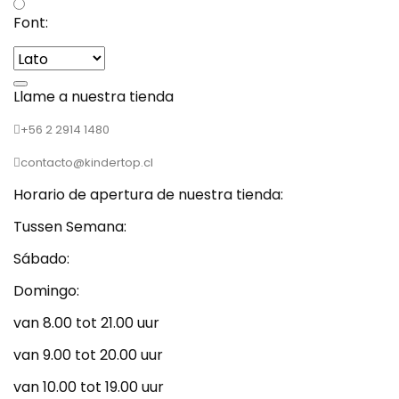
Font:
Llame a nuestra tienda
+56 2 2914 1480
contacto@kindertop.cl
Horario de apertura de nuestra tienda:
Tussen Semana:
Sábado:
Domingo:
van 8.00 tot 21.00 uur
van 9.00 tot 20.00 uur
van 10.00 tot 19.00 uur