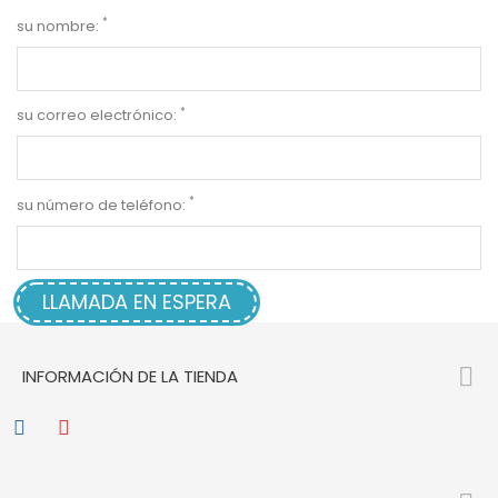
*
su nombre:
*
su correo electrónico:
*
su número de teléfono:

INFORMACIÓN DE LA TIENDA