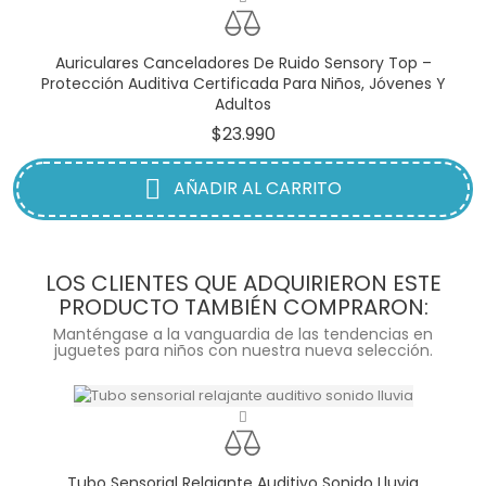
Auriculares Canceladores De Ruido Sensory Top –
Protección Auditiva Certificada Para Niños, Jóvenes Y
Adultos
Precio
$23.990
AÑADIR AL CARRITO
LOS CLIENTES QUE ADQUIRIERON ESTE
PRODUCTO TAMBIÉN COMPRARON:
Manténgase a la vanguardia de las tendencias en
juguetes para niños con nuestra nueva selección.
Tubo Sensorial Relajante Auditivo Sonido Lluvia