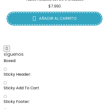
Precio
$7.990
AÑADIR AL CARRITO
síguenos
Boxed:
Sticky Header:
Sticky Add To Cart
Sticky Footer: