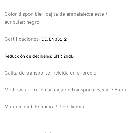
Color disponible: cajita de embalaje:celeste /
auricular: negro
Certificaciones:
CE, EN352-2
Reducción de decibeles:
SNR 26dB
Cajita de transporte incluida en el precio.
Medidas aprox. en su caja de transporte 5,5 x 3,5 cm.
Materialidad: Espuma PU + silicona