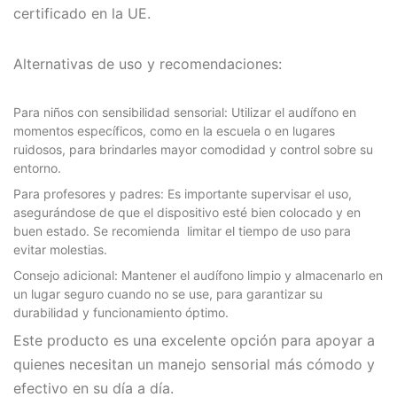
certificado en la UE.
Alternativas de uso y recomendaciones:
Para niños con sensibilidad sensorial:
Utilizar el audífono en
momentos específicos, como en la escuela o en lugares
ruidosos, para brindarles mayor comodidad y control sobre su
entorno.
Para profesores y padres:
Es importante supervisar el uso,
asegurándose de que el dispositivo esté bien colocado y en
buen estado. Se recomienda limitar el tiempo de uso para
evitar molestias.
Consejo adicional:
Mantener el audífono limpio y almacenarlo en
un lugar seguro cuando no se use, para garantizar su
durabilidad y funcionamiento óptimo.
Este producto es una excelente opción para apoyar a
quienes necesitan un manejo sensorial más cómodo y
efectivo en su día a día.