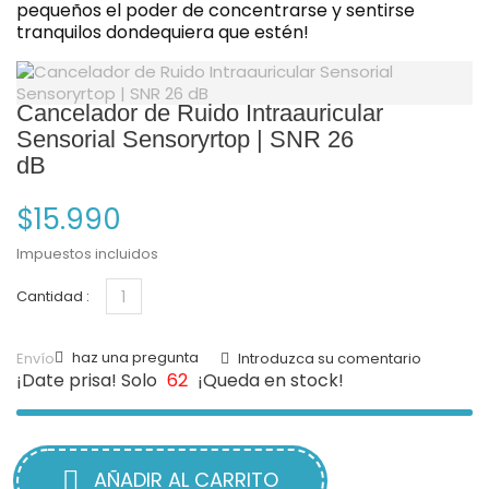
pequeños el poder de concentrarse y sentirse
tranquilos dondequiera que estén!
Cancelador de Ruido Intraauricular
Sensorial Sensoryrtop | SNR 26
dB
$15.990
Impuestos incluidos
Cantidad :
haz una pregunta
Envío
Introduzca su comentario
¡Date prisa! Solo
62
¡Queda en stock!
AÑADIR AL CARRITO