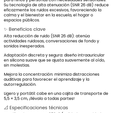
Su tecnología de alta atenuación (SNR 26 dB) reduce
eficazmente los ruidos excesivos, favoreciendo la
calma y el bienestar en la escuela, el hogar o
espacios públicos.
✨ Beneficios clave
Alta reducción de ruido (SNR 26 dB):
atenúa
actividades ruidosas, conversaciones de fondo y
sonidos inesperados.
Adaptación discreta y segura:
diseño intraauricular
en silicona suave que se ajusta suavemente al oído,
sin molestias.
Mejora la concentración:
minimiza distracciones
auditivas para favorecer el aprendizaje y la
autorregulación.
Ligero y portátil:
cabe en una cajita de transporte de
5,5 × 3,5 cm, ¡llévalo a todas partes!
📐 Especificaciones técnicas