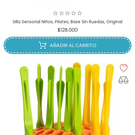
Silla Sensorial Niños, Pilates, Base Sin Ruedas, Original
Precio
$128.000
AÑADIR AL CARRITO