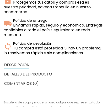
Protegemos tus datos y compras esa es
nuestra prioridad, navega tranquilo en nuestro
ecommerce.
Política de entrega
Enviamos rápido, seguro y económico. Entregas
confiables a todo el país. Seguimiento en todo
momento
Política de devolución
Tu compra está protegida. Si hay un problema,
lo resolvemos rápido y sin complicaciones.
DESCRIPCIÓN
DETALLES DEL PRODUCTO
COMENTARIOS (0)
Escalera de soga y madera para colgar que representa todo