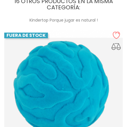
16 OTROS PRODUCTOS EN LA MISMA
CATEGORÍA:
Kindertop Porque jugar es natural !
FUERA DE STOCK