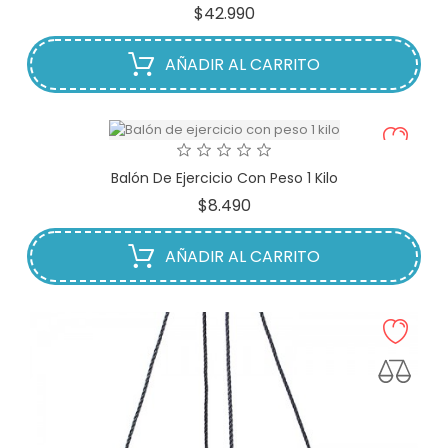
Precio
$42.990
AÑADIR AL CARRITO
Balón De Ejercicio Con Peso 1 Kilo
Precio
$8.490
AÑADIR AL CARRITO