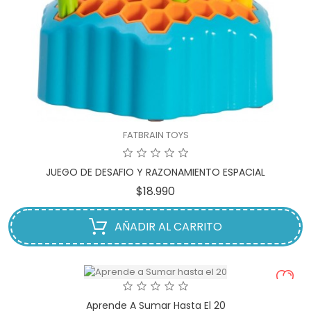
FATBRAIN TOYS
JUEGO DE DESAFIO Y RAZONAMIENTO ESPACIAL
Precio
$18.990
AÑADIR AL CARRITO
Aprende A Sumar Hasta El 20