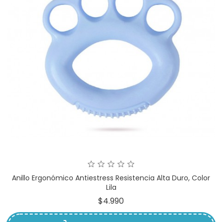
Anillo Ergonómico Antiestress Resistencia Alta Duro, Color
Lila
Precio
$4.990