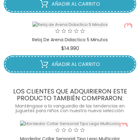
AÑADIR AL CARRITO
Reloj De Arena Didactico 5 Minutos
Precio
$14.990
AÑADIR AL CARRITO
LOS CLIENTES QUE ADQUIRIERON ESTE
PRODUCTO TAMBIÉN COMPRARON:
Manténgase a la vanguardia de las tendencias en
juguetes para niños con nuestra nueva selección.
Mordedor Collar Sensorial Tipo Lego Multicolor