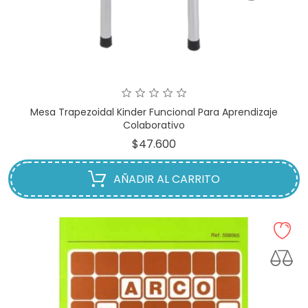
Mesa Trapezoidal Kinder Funcional Para Aprendizaje
Colaborativo
Precio
$47.600
AÑADIR AL CARRITO