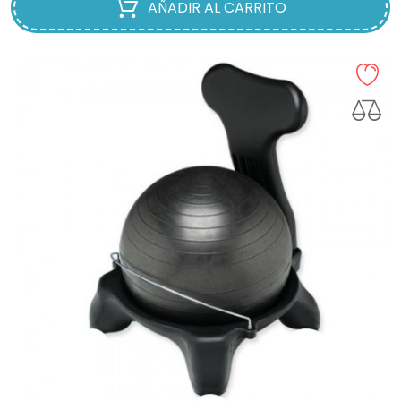
AÑADIR AL CARRITO