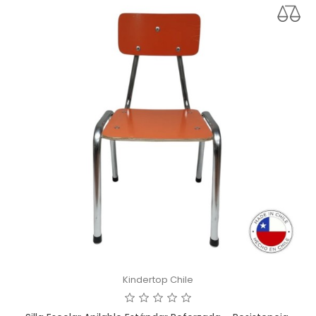
Kindertop Chile