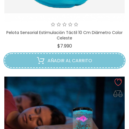
Pelota Sensorial Estimulación Táctil 10 Cm Diámetro Color
Celeste
Precio
$7.990
AÑADIR AL CARRITO