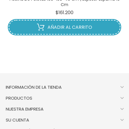
Cm
Precio
$161.200
AÑADIR AL CARRITO

INFORMACIÓN DE LA TIENDA

PRODUCTOS

NUESTRA EMPRESA

SU CUENTA