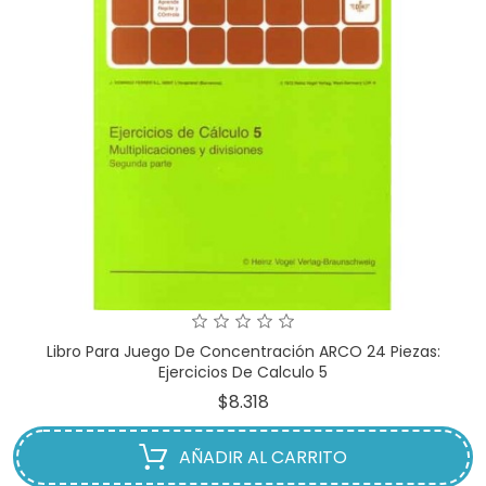
Libro Para Juego De Concentración ARCO 24 Piezas:
Ejercicios De Calculo 5
Precio
$8.318
AÑADIR AL CARRITO