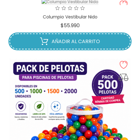
Columpio Vestibular Nido
Precio
$55.990
AÑADIR AL CARRITO