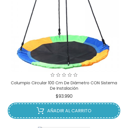
Columpio Circular 100 Cm De Diámetro CON Sistema
De Instalación
Precio
$93.990
AÑADIR AL CARRITO