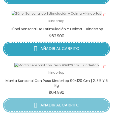
Kindertop
Túnel Sensorial De Estimulación Y Calma – Kindertop
Precio
$62.900
AÑADIR AL CARRITO
Kindertop
Manta Sensorial Con Peso Kindertop 90×120 Cm | 2, 3.5 Y 5
Kg
Precio
$64.990
AÑADIR AL CARRITO