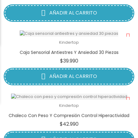
AÑADIR AL CARRITO
Kindertop
Caja Sensorial Antiestres Y Ansiedad 30 Piezas
Precio
$39.990
AÑADIR AL CARRITO
Kindertop
Chaleco Con Peso Y Compresión Control Hiperactividad
Precio
$42.990