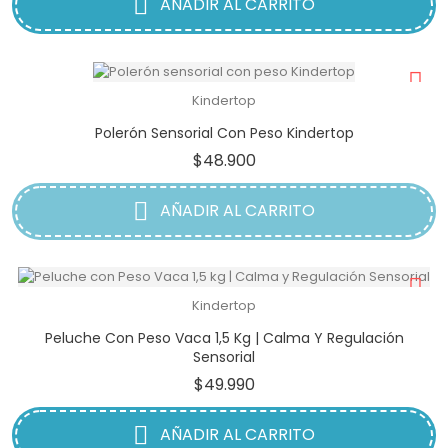
AÑADIR AL CARRITO
Kindertop
Polerón Sensorial Con Peso Kindertop
Precio
$48.900
AÑADIR AL CARRITO
Kindertop
Peluche Con Peso Vaca 1,5 Kg | Calma Y Regulación
Sensorial
Precio
$49.990
AÑADIR AL CARRITO