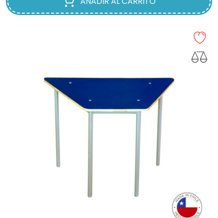
AÑADIR AL CARRITO