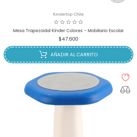
Kindertop Chile
Mesa Trapezoidal Kínder Colores – Mobiliario Escolar
Precio
$47.600
AÑADIR AL CARRITO