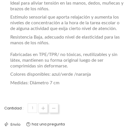
Ideal para aliviar tensión en las manos, dedos, muñecas y
brazos de los niños.
Estímulo sensorial que aporta relajación y aumenta los
niveles de concentración a la hora de la tarea escolar o
de alguna actividad que exija cierto nivel de atención.
Resistencia Baja, adecuado nivel de elasticidad para las
manos de los niños.
Fabricadas en TPE/TPR/ no tóxicas, reutilizables y sin
látex, mantienen su forma original luego de ser
comprimidas sin deformarse.
Colores disponibles: azul/verde /naranja
Medidas: Diámetro 7 cm
Cantidad :
haz una pregunta
Envío