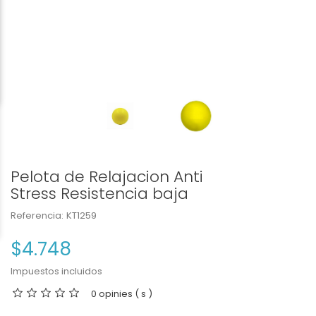
Pelota de Relajacion Anti
Stress Resistencia baja
Referencia:
KT1259
$4.748
Impuestos incluidos
0 opinies ( s )