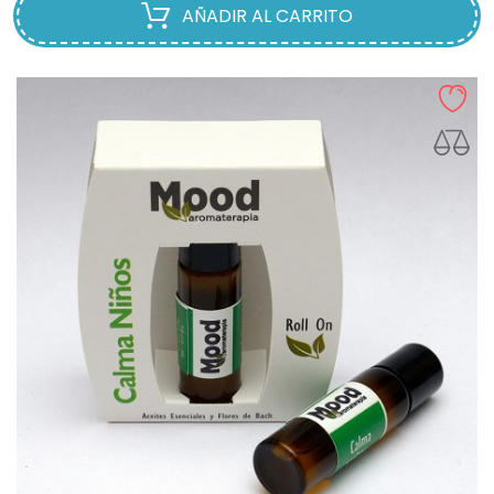
AÑADIR AL CARRITO