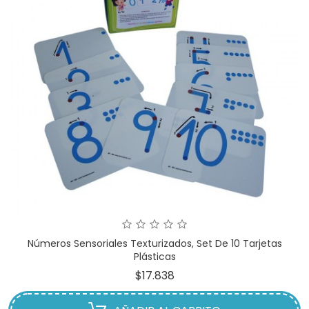
Números Sensoriales Texturizados, Set De 10 Tarjetas
Plásticas
Precio
$17.838