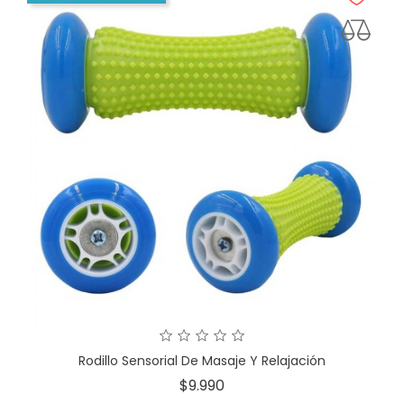
Rodillo Sensorial De Masaje Y Relajación
Precio
$9.990