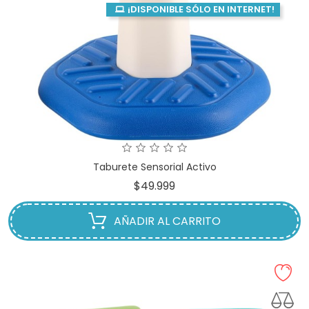
¡DISPONIBLE SÓLO EN INTERNET!
Taburete Sensorial Activo
Precio
$49.999
AÑADIR AL CARRITO