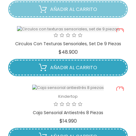
AÑADIR AL CARRITO
Circulos Con Texturas Sensoriales, Set De 9 Piezas
Precio
$48.900
AÑADIR AL CARRITO
Kindertop
Caja Sensorial Antiestrés 8 Piezas
Precio
$14.990