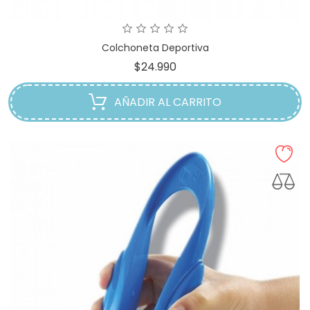
Colchoneta Deportiva
Precio
$24.990
AÑADIR AL CARRITO