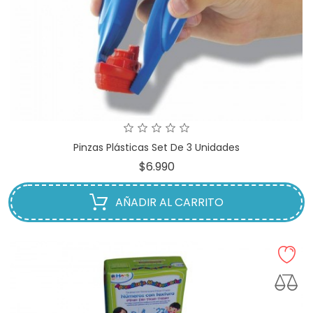
Pinzas Plásticas Set De 3 Unidades
Precio
$6.990
AÑADIR AL CARRITO