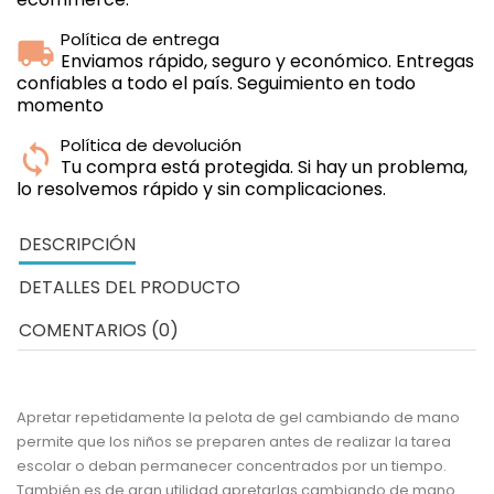
Política de entrega
Enviamos rápido, seguro y económico. Entregas
confiables a todo el país. Seguimiento en todo
momento
Política de devolución
Tu compra está protegida. Si hay un problema,
lo resolvemos rápido y sin complicaciones.
DESCRIPCIÓN
DETALLES DEL PRODUCTO
COMENTARIOS (0)
Apretar repetidamente la pelota de gel cambiando de mano
permite que los niños se preparen antes de realizar la tarea
escolar o deban permanecer concentrados por un tiempo.
También es de gran utilidad apretarlas cambiando de mano