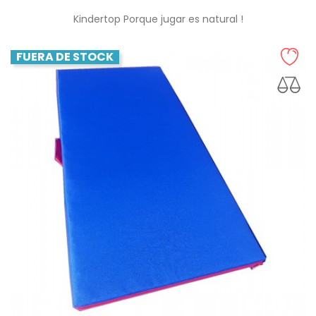
Kindertop Porque jugar es natural !
FUERA DE STOCK