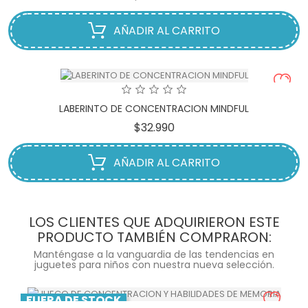
AÑADIR AL CARRITO
LABERINTO DE CONCENTRACION MINDFUL
Precio
$32.990
AÑADIR AL CARRITO
LOS CLIENTES QUE ADQUIRIERON ESTE
PRODUCTO TAMBIÉN COMPRARON:
Manténgase a la vanguardia de las tendencias en
juguetes para niños con nuestra nueva selección.
FUERA DE STOCK