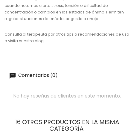
cuando notamos cierto stress, tensión o dificultad de
concentración o cambios en los estados de ánimo. Permiten
regular situaciones de enfado, angustia o enojo.
Consulta al terapeuta por otros tips o recomendaciones de uso
o visita nuestra blog.
Comentarios (0)
No hay reseñas de clientes en este momento.
16 OTROS PRODUCTOS EN LA MISMA
CATEGORÍA: