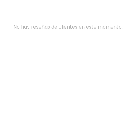
No hay reseñas de clientes en este momento.