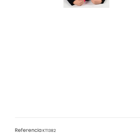
Referencia
KT1382