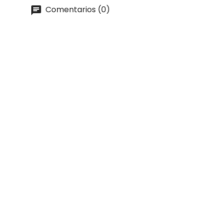
Comentarios (0)