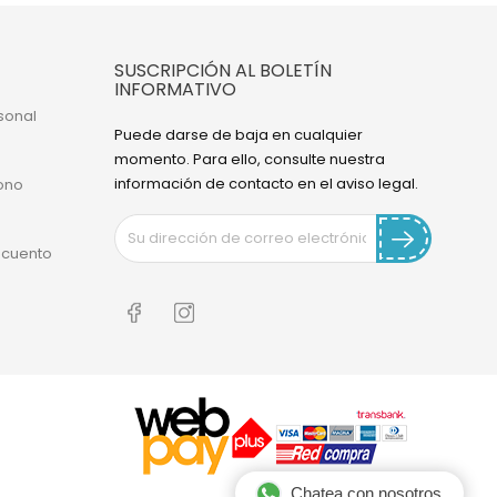
SUSCRIPCIÓN AL BOLETÍN
INFORMATIVO
sonal
Puede darse de baja en cualquier
momento. Para ello, consulte nuestra
información de contacto en el aviso legal.
ono
scuento
Chatea con nosotros