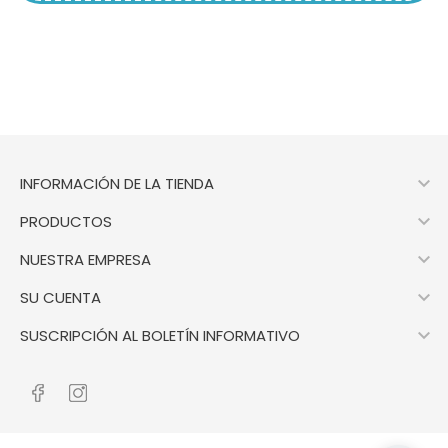

INFORMACIÓN DE LA TIENDA

PRODUCTOS

NUESTRA EMPRESA

SU CUENTA

SUSCRIPCIÓN AL BOLETÍN INFORMATIVO