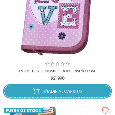
ESTUCHE ERGONOMICO DOBLE DISEÑO LOVE
Precio
$21.990
AÑADIR AL CARRITO
FUERA DE STOCK