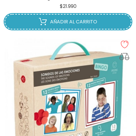
Precio
$21.990
AÑADIR AL CARRITO