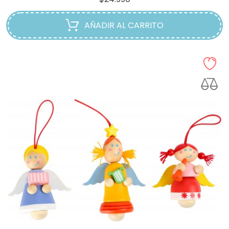
AÑADIR AL CARRITO