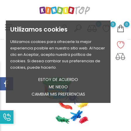
0
0
0
Utilizamos cookies
Utilizamos cookies para ofrecerle la mejor
experiencia posible en nuestro sitio web. Al hacer
clic en Aceptar, acepta nuestra política de
cookies. Si desea cambiar sus preferencias de
cookies, puede hacerlo.
ESTOY DE ACUERDO
ME NIEGO
CAMBIAR MIS PREFERENCIAS