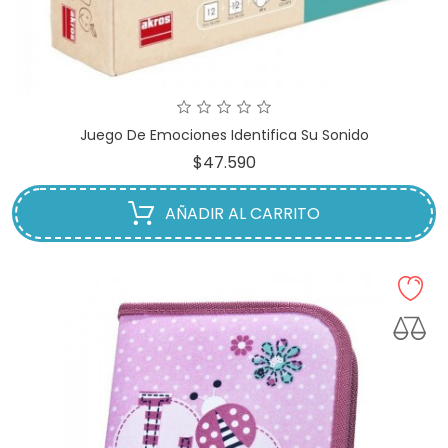
Juego De Emociones Identifica Su Sonido
Precio
$47.590
AÑADIR AL CARRITO