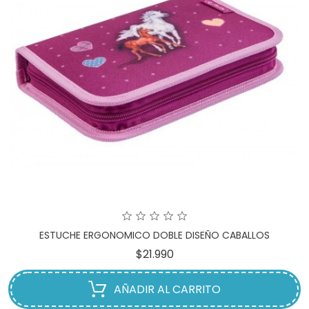
ESTUCHE ERGONOMICO DOBLE DISEÑO CABALLOS
Precio
$21.990
AÑADIR AL CARRITO