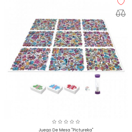
Juego De Mesa "Pictureka"