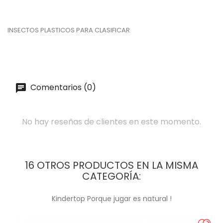
INSECTOS PLASTICOS PARA CLASIFICAR
Comentarios (0)
No hay reseñas de clientes en este momento.
16 OTROS PRODUCTOS EN LA MISMA
CATEGORÍA:
Kindertop Porque jugar es natural !