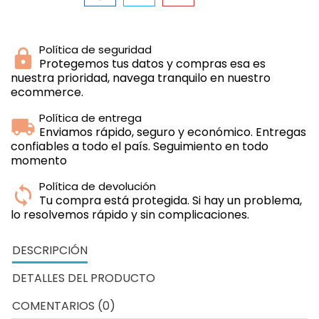
Política de seguridad
Protegemos tus datos y compras esa es
nuestra prioridad, navega tranquilo en nuestro
ecommerce.
Política de entrega
Enviamos rápido, seguro y económico. Entregas
confiables a todo el país. Seguimiento en todo
momento
Política de devolución
Tu compra está protegida. Si hay un problema,
lo resolvemos rápido y sin complicaciones.
DESCRIPCIÓN
DETALLES DEL PRODUCTO
COMENTARIOS (0)