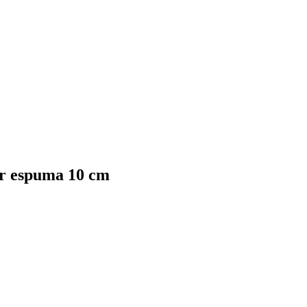
or espuma 10 cm