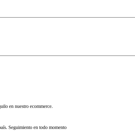
nquilo en nuestro ecommerce.
 país. Seguimiento en todo momento