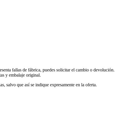
enta fallas de fábrica, puedes solicitar el cambio o devolución.
tas y embalaje original.
as, salvo que así se indique expresamente en la oferta.