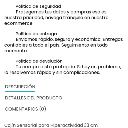
Política de seguridad
Protegemos tus datos y compras esa es
nuestra prioridad, navega tranquilo en nuestro
ecommerce.
Política de entrega
Enviamos rápido, seguro y económico. Entregas
confiables a todo el país. Seguimiento en todo
momento
Política de devolución
Tu compra está protegida. Si hay un problema,
lo resolvemos rápido y sin complicaciones.
DESCRIPCIÓN
DETALLES DEL PRODUCTO
COMENTARIOS (0)
Cojín Sensorial para Hiperactividad 33 cm: