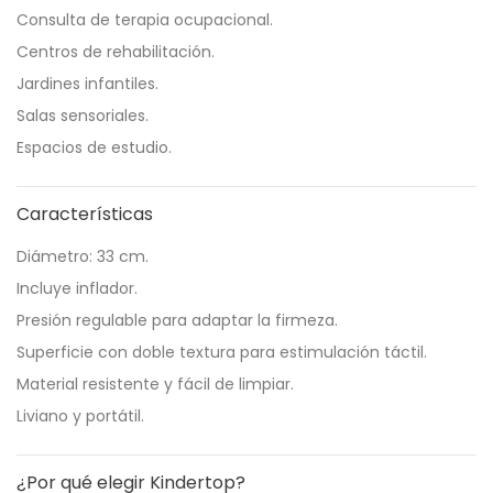
Consulta de terapia ocupacional.
Centros de rehabilitación.
Jardines infantiles.
Salas sensoriales.
Espacios de estudio.
Características
Diámetro:
33 cm
.
Incluye inflador.
Presión regulable para adaptar la firmeza.
Superficie con doble textura para estimulación táctil.
Material resistente y fácil de limpiar.
Liviano y portátil.
¿Por qué elegir Kindertop?