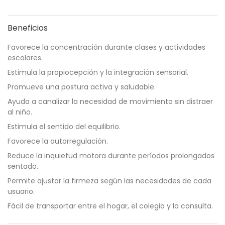
Beneficios
Favorece la concentración durante clases y actividades
escolares.
Estimula la propiocepción y la integración sensorial.
Promueve una postura activa y saludable.
Ayuda a canalizar la necesidad de movimiento sin distraer
al niño.
Estimula el sentido del equilibrio.
Favorece la autorregulación.
Reduce la inquietud motora durante períodos prolongados
sentado.
Permite ajustar la firmeza según las necesidades de cada
usuario.
Fácil de transportar entre el hogar, el colegio y la consulta.