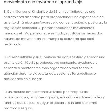
movimiento que favorece el aprendizaje
El
Cojín Sensorial Kindertop de 33 cm con inflador
es una
herramienta diseñada para proporcionar una experiencia de
asiento dinámico que favorece la concentración, la postura y la
regulación sensorial. Al permitir pequeños movimientos
mientras el niño permanece sentado, satisface su necesidad
natural de moverse sin interrumpir la actividad que está
realizando.
Su diseño inflable y su superficie de doble textura generan una
estimulación táctil y propioceptiva constante, ayudando al
cerebro a mantenerse más organizado y facilitando la
atención durante clases, tareas, sesiones terapéuticas o
actividades en el hogar.
Es un recurso ampliamente utilizado por terapeutas
ocupacionales, psicopedagogos, educadores diferenciales y
familias que buscan apoyar el desarrollo infantil de forma
práctica y segura.