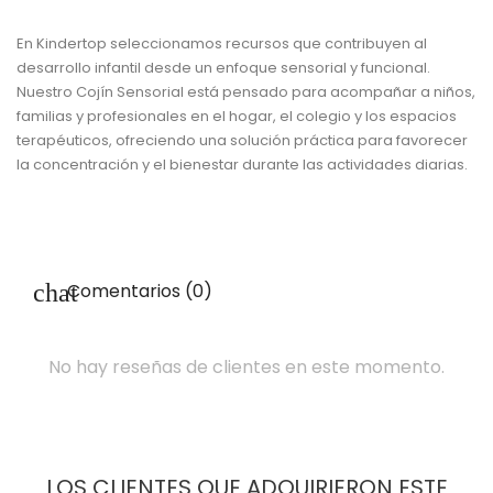
En Kindertop seleccionamos recursos que contribuyen al
desarrollo infantil desde un enfoque sensorial y funcional.
Nuestro Cojín Sensorial está pensado para acompañar a niños,
familias y profesionales en el hogar, el colegio y los espacios
terapéuticos, ofreciendo una solución práctica para favorecer
la concentración y el bienestar durante las actividades diarias.
Comentarios (0)
No hay reseñas de clientes en este momento.
LOS CLIENTES QUE ADQUIRIERON ESTE