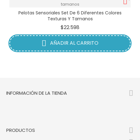
Pelotas Sensoriales Set De 6 Diferentes Colores
Texturas Y Tamanos
Precio
$22.598
AÑADIR AL CARRITO

INFORMACIÓN DE LA TIENDA

PRODUCTOS