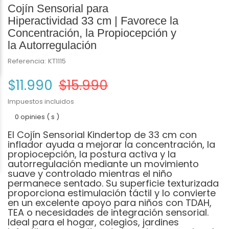
Cojín Sensorial para
Hiperactividad 33 cm | Favorece la
Concentración, la Propiocepción y
la Autorregulación
Referencia:
KT1115
$11.990
$15.990
Impuestos incluidos
0 opinies ( s )
El Cojín Sensorial Kindertop de 33 cm con
inflador ayuda a mejorar la concentración, la
propiocepción, la postura activa y la
autorregulación mediante un movimiento
suave y controlado mientras el niño
permanece sentado. Su superficie texturizada
proporciona estimulación táctil y lo convierte
en un excelente apoyo para niños con TDAH,
TEA o necesidades de integración sensorial.
Ideal para el hogar, colegios, jardines