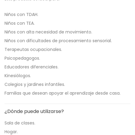
Niños con TDAH.
Niños con TEA.
Niños con alta necesidad de movimiento.
Niños con dificultades de procesamiento sensorial.
Terapeutas ocupacionales.
Psicopedagogos.
Educadores diferenciales.
Kinesiólogos.
Colegios y jardines infantiles.
Familias que desean apoyar el aprendizaje desde casa.
¿Dónde puede utilizarse?
Sala de clases.
Hogar.