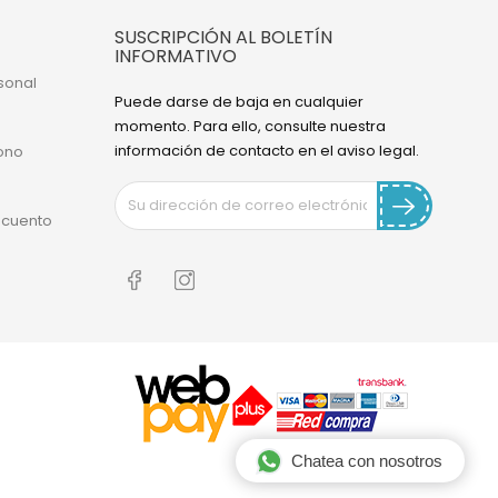
SUSCRIPCIÓN AL BOLETÍN
INFORMATIVO
sonal
Puede darse de baja en cualquier
momento. Para ello, consulte nuestra
información de contacto en el aviso legal.
ono
scuento
Chatea con nosotros