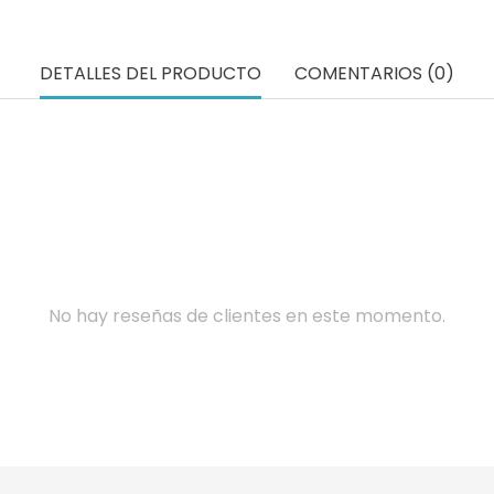
DETALLES DEL PRODUCTO
COMENTARIOS (0)
No hay reseñas de clientes en este momento.