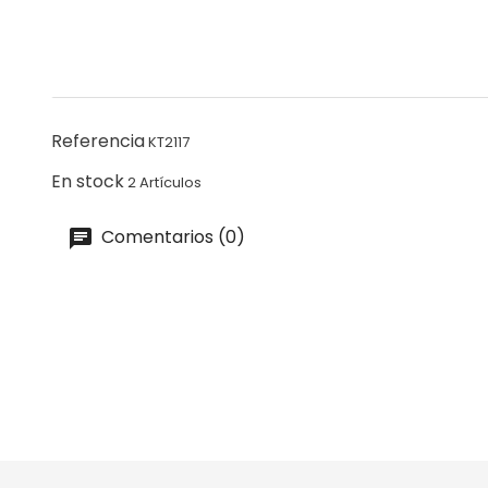
Referencia
KT2117
En stock
2 Artículos
Comentarios (0)